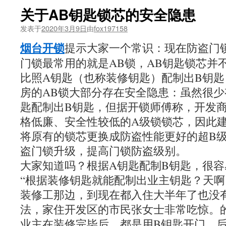
关于AB钥匙锁芯的安全隐患
发表于
2020年3月9日
由
fox197158
烟台开锁
提示大家一个常识：现在防盗门
门锁最常用的就是AB锁，AB钥匙锁芯并
比照A钥匙（也称装修钥匙）配制出B钥
房的AB锁大部分存在安全隐患：虽然很少
匙配制出B钥匙，但据开锁师傅称，开发
格低廉、安全性较低的A级锁锁芯，因此
将原有的锁芯更换成防盗性能更好的超B
盗门锁升级，提高门锁防盗级别。
大家知道吗？根据A钥匙配制B钥匙，很容
“根据装修钥匙就能配制出业主钥匙？天啊
装修工那边，到现在都入住大半年了也没
法，家住开发区的市民张女士非常吃惊。
业主在装修完毕后，都是用B钥匙开门，