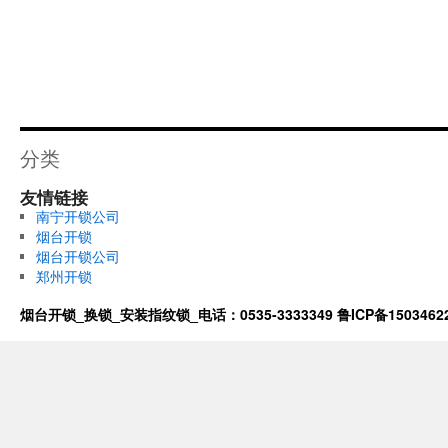
分类
友情链接
南宁开锁公司
烟台开锁
烟台开锁公司
郑州开锁
烟台开锁_换锁_安装指纹锁_电话：0535-3333349
鲁ICP备1503462