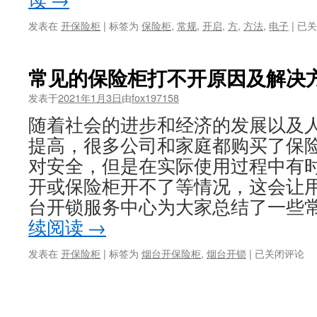
电
发表在
开保险柜
|
标签为
保险柜
,
常规
,
开启
,
方
,
方法
,
电子
|
已关
子
式
保
常见的保险柜打不开原因及解决
险
柜
发表于
2021年1月3日
由
fox197158
的
随着社会的进步和经济的发展以及
常
规
提高，很多公司和家庭都购买了保
开
对安全，但是在实际使用过程中有
启
方
开或保险柜开不了等情况，这会让
法
台开锁服务中心为大家总结了一些
续阅读
→
常
发表在
开保险柜
|
标签为
烟台开保险柜
,
烟台开锁
|
已关闭评论
见
的
保
险