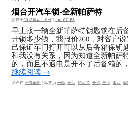
烟台开汽车锁-全新帕萨特
发表于
2015年4月19日
由
fox197158
早上接一辆全新帕萨特钥匙锁在后
开锁多少钱，我报价200，对客户
己保证车门打开可以从后备箱保钥
和我没有关系，因为知道全新帕萨
的，而且不通电是开不了后备箱的
继续阅读
→
发表在
开汽车锁
|
标签为
一辆
,
全新
,
帕萨特
,
开汽
,
早上
,
烟台
,
车