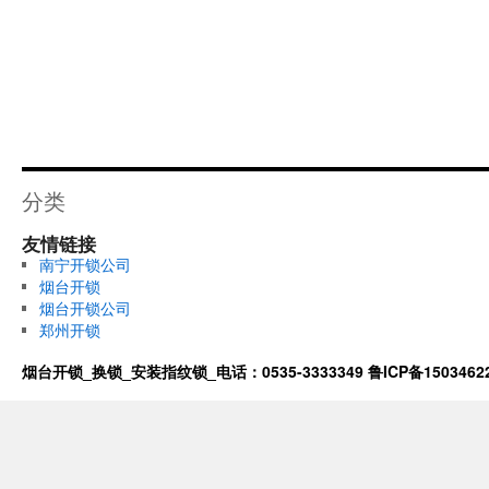
分类
友情链接
南宁开锁公司
烟台开锁
烟台开锁公司
郑州开锁
烟台开锁_换锁_安装指纹锁_电话：0535-3333349
鲁ICP备1503462