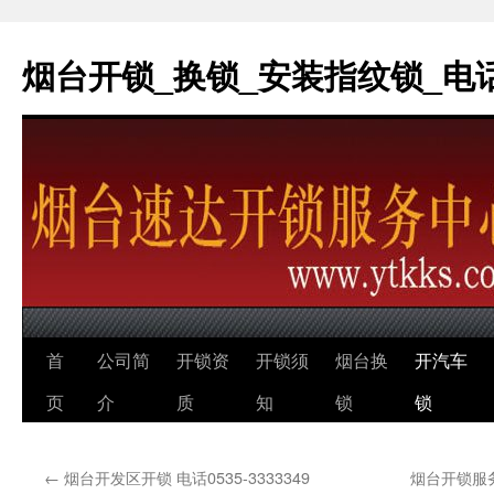
烟台开锁_换锁_安装指纹锁_电话：0
跳
首
公司简
开锁资
开锁须
烟台换
开汽车
至
页
介
质
知
锁
锁
正
←
烟台开发区开锁 电话0535-3333349
烟台开锁服
文