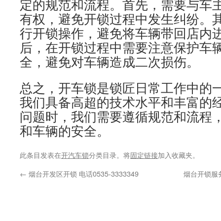
定的规范和流程。首先，需要与车
有权，避免开锁过程中发生纠纷。
行开锁操作，避免将车辆带回店内
后，在开锁过程中需要注意保护车
全，避免对车辆造成二次损伤。
总之，开车锁是锁匠日常工作中的
我们具备高超的技术水平和丰富的
问题时，我们需要遵循规范和流程
和车辆的安全。
此条目发表在
开汽车锁
分类目录。将
固定链接
加入收藏夹。
←
烟台开发区开锁 电话0535-3333349
烟台开锁服