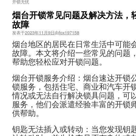
开锁无忧
烟台开锁常见问题及解决方法，
故障
发表于
2023年11月9日
由
fox197158
烟台地区的居民在日常生活中可能
故障。本文将介绍一些常见的问题
帮助您轻松应对开锁问题。
烟台开锁服务介绍：烟台速达开锁
锁服务，包括住宅、商业和汽车开
情况或无法自行解决锁具问题，可
服务，他们会派遣经验丰富的开锁
供帮助。
钥匙无法插入或转动：当您发现钥