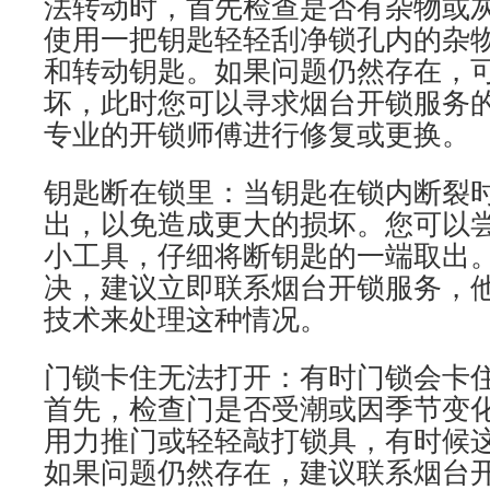
法转动时，首先检查是否有杂物或
使用一把钥匙轻轻刮净锁孔内的杂
和转动钥匙。如果问题仍然存在，
坏，此时您可以寻求烟台开锁服务
专业的开锁师傅进行修复或更换。
钥匙断在锁里：当钥匙在锁内断裂
出，以免造成更大的损坏。您可以
小工具，仔细将断钥匙的一端取出
决，建议立即联系烟台开锁服务，
技术来处理这种情况。
门锁卡住无法打开：有时门锁会卡
首先，检查门是否受潮或因季节变
用力推门或轻轻敲打锁具，有时候
如果问题仍然存在，建议联系烟台