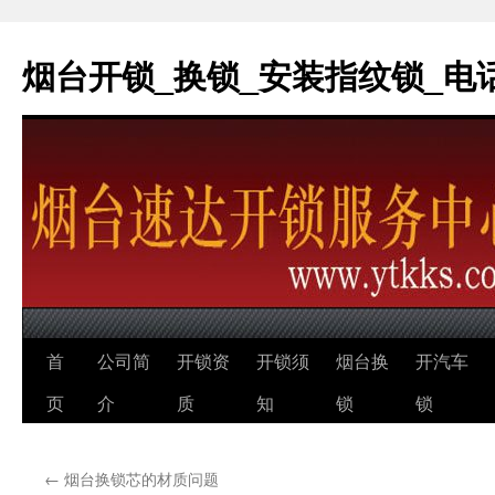
烟台开锁_换锁_安装指纹锁_电话：0
跳
首
公司简
开锁资
开锁须
烟台换
开汽车
至
页
介
质
知
锁
锁
正
←
烟台换锁芯的材质问题
文