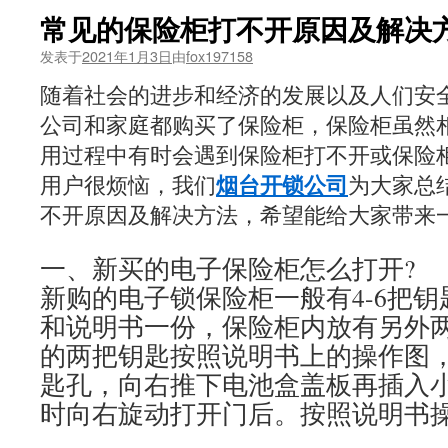
常见的保险柜打不开原因及解决
发表于
2021年1月3日
由
fox197158
随着社会的进步和经济的发展以及人们安
公司和家庭都购买了保险柜，保险柜虽然
用过程中有时会遇到保险柜打不开或保险
烟台开锁公司
用户很烦恼，我们
为大家总
不开原因及解决方法，希望能给大家带来
一、新买的电子保险柜怎么打开?
新购的电子锁保险柜一般有4-6把
和说明书一份，保险柜内放有另外
的两把钥匙按照说明书上的操作图
匙孔，向右推下电池盒盖板再插入
时向右旋动打开门后。按照说明书