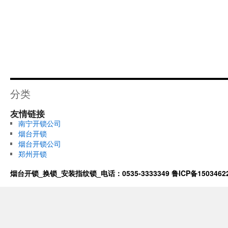
分类
友情链接
南宁开锁公司
烟台开锁
烟台开锁公司
郑州开锁
烟台开锁_换锁_安装指纹锁_电话：0535-3333349
鲁ICP备1503462