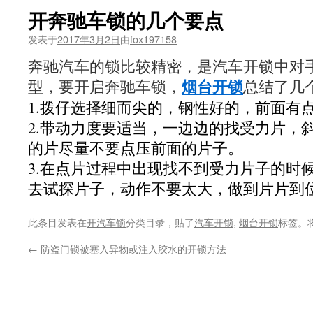
开奔驰车锁的几个要点
发表于
2017年3月2日
由
fox197158
奔驰汽车的锁比较精密，是汽车开锁中对
烟台开锁
型，要开启奔驰车锁，
总结了几
1.拨仔选择细而尖的，钢性好的，前面有
2.带动力度要适当，一边边的找受力片，
的片尽量不要点压前面的片子。
3.在点片过程中出现找不到受力片子的时
去试探片子，动作不要太大，做到片片到
此条目发表在
开汽车锁
分类目录，贴了
汽车开锁
,
烟台开锁
标签。
←
防盗门锁被塞入异物或注入胶水的开锁方法