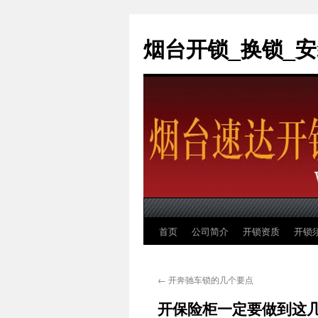
烟台开锁_换锁_安装
首页
公司简介
开锁资质
开锁
跳
至
←
开奔驰车锁的几个要点
正
开保险柜一定要做到这
文