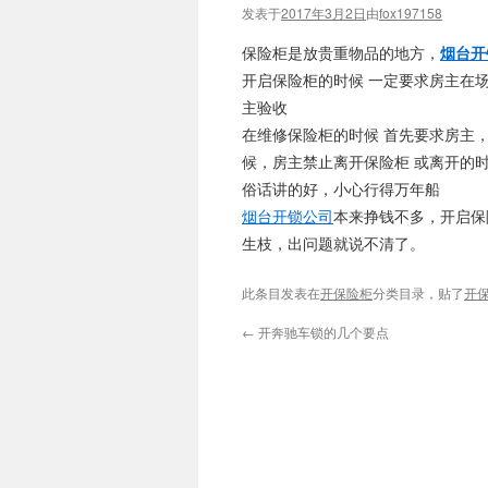
发表于
2017年3月2日
由
fox197158
烟台开
保险柜是放贵重物品的地方，
开启保险柜的时候 一定要求房主在场
主验收
在维修保险柜的时候 首先要求房主
候，房主禁止离开保险柜 或离开的
俗话讲的好，小心行得万年船
烟台开锁公司
本来挣钱不多，开启保
生枝，出问题就说不清了。
此条目发表在
开保险柜
分类目录，贴了
开
←
开奔驰车锁的几个要点