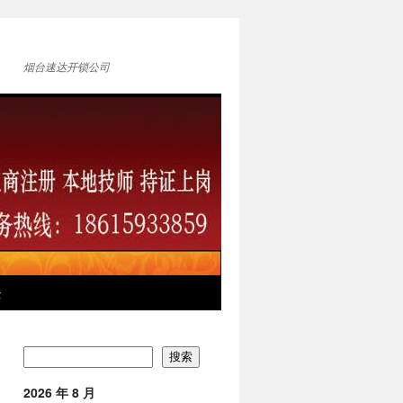
烟台速达开锁公司
全
搜索
2026 年 8 月