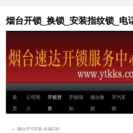
烟台开锁_换锁_安装指纹锁_电话：0
跳
首
公司简
开锁资
开锁须
烟台换
开汽车
至
页
介
质
知
锁
锁
正
←
烟台开汽车锁-长城C30
文