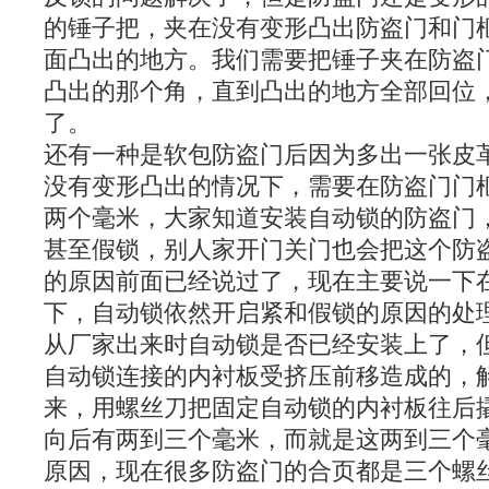
的锤子把，夹在没有变形凸出防盗门和门
面凸出的地方。我们需要把锤子夹在防盗
凸出的那个角，直到凸出的地方全部回位
了。
还有一种是软包防盗门后因为多出一张皮
没有变形凸出的情况下，需要在防盗门门
两个毫米，大家知道安装自动锁的防盗门
甚至假锁，别人家开门关门也会把这个防
的原因前面已经说过了，现在主要说一下
下，自动锁依然开启紧和假锁的原因的处
从厂家出来时自动锁是否已经安装上了，
自动锁连接的内衬板受挤压前移造成的，
来，用螺丝刀把固定自动锁的内衬板往后
向后有两到三个毫米，而就是这两到三个
原因，现在很多防盗门的合页都是三个螺