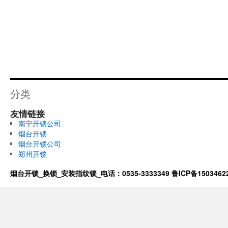
分类
友情链接
南宁开锁公司
烟台开锁
烟台开锁公司
郑州开锁
烟台开锁_换锁_安装指纹锁_电话：0535-3333349
鲁ICP备1503462