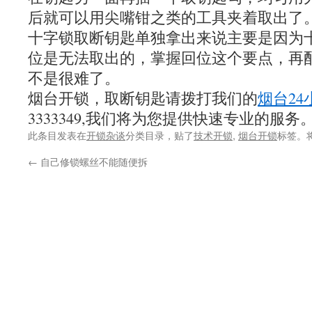
后就可以用尖嘴钳之类的工具夹着取出了
十字锁取断钥匙单独拿出来说主要是因为
位是无法取出的，掌握回位这个要点，再
不是很难了。
烟台开锁，取断钥匙请拨打我们的
烟台2
3333349,我们将为您提供快速专业的服务
此条目发表在
开锁杂谈
分类目录，贴了
技术开锁
,
烟台开锁
标签。
←
自己修锁螺丝不能随便拆