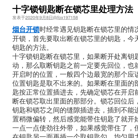
十字锁钥匙断在锁芯里处理方法
发表于
2020年9月8日
由
fox197158
烟台开锁
时经常遇见钥匙断在锁芯里的情
开锁，首先要取出断在锁芯里的钥匙，今
钥匙的方法。
十字锁钥匙断在锁芯里，如果断开处离钥
动，那么取断钥匙之前一定要先回位，也
开启时的位置，一般四个边最宽的那个应
位置钥匙是取不出来的。如果断在里面的
匙按正常位置插进去，先确定锁芯在开启
断在锁芯取出里面的那部分。锁芯回位后
钥匙和锁芯之间的缝隙插进去，插到不能
置稍微偏转，然后感觉能带住钥匙了就开
一点一点使劲往外带，如果感觉带住了，
在钥匙另一面再插一个取钥匙勾，均匀用