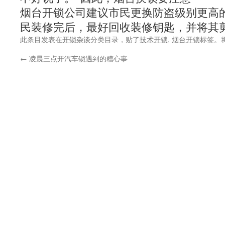
烟台开锁公司建议市民更换防盗级别更高
民装修完后，最好回收装修钥匙，并将其
此条目发表在
开锁杂谈
分类目录，贴了
技术开锁
,
烟台开锁
标签。
←
凌晨三点开汽车锁遇到的糟心事