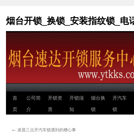
烟台开锁_换锁_安装指纹锁_电话：0
跳
首
公司简
开锁资
开锁须
烟台换
开汽车
至
页
介
质
知
锁
锁
正
←
凌晨三点开汽车锁遇到的糟心事
文