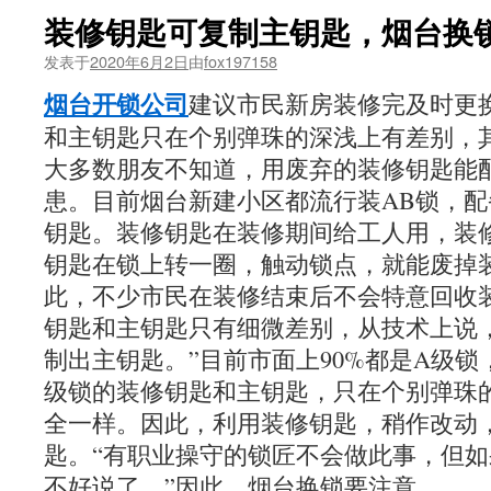
装修钥匙可复制主钥匙，烟台换
发表于
2020年6月2日
由
fox197158
烟台开锁公司
建议市民新房装修完及时更
和主钥匙只在个别弹珠的深浅上有差别，
大多数朋友不知道，用废弃的装修钥匙能
患。目前烟台新建小区都流行装AB锁，配
钥匙。装修钥匙在装修期间给工人用，装
钥匙在锁上转一圈，触动锁点，就能废掉
此，不少市民在装修结束后不会特意回收
钥匙和主钥匙只有细微差别，从技术上说，
制出主钥匙。”目前市面上90%都是A级
级锁的装修钥匙和主钥匙，只在个别弹珠
全一样。因此，利用装修钥匙，稍作改动
匙。“有职业操守的锁匠不会做此事，但
不好说了。”因此，烟台换锁要注意