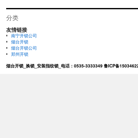
分类
友情链接
南宁开锁公司
烟台开锁
烟台开锁公司
郑州开锁
烟台开锁_换锁_安装指纹锁_电话：0535-3333349
鲁ICP备1503462