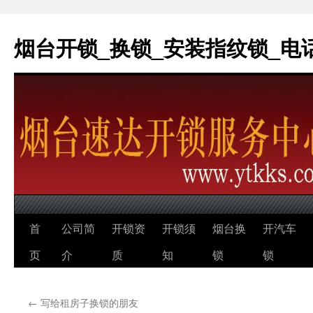
烟台开锁_换锁_安装指纹锁_电话：0
跳
首
公司简
开锁资
开锁须
烟台换
开汽车
至
页
介
质
知
锁
锁
正
←
写给租房子换锁的朋友
文