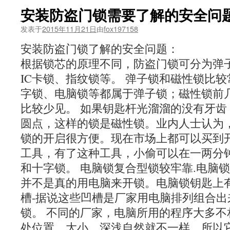
安装防盗门锁需要了解的安全问
发表于
2015年11月21日
由
fox197158
安装防盗门锁了解的安全问题：
根据锁芯的原理不同，防盗门锁可分为弹
IC卡锁、指纹锁等。 弹子锁和磁性锁比
字锁、电脑锁等都属于弹子锁；磁性锁前
比较少见。 如果钥匙杆光溜溜的没有牙齿
圆点，这样的锁是磁性锁。业内人士认为
锁的开启很方便。现在市场上都可以买到
工具，有了这种工具，小偷可以在一两分
和十字锁。 电脑锁复合型锁较牢靠.电脑
并不是真的用电脑来开锁。电脑锁钥匙上
槽-据说这些凹槽是厂家用电脑排列组合出
锁。 不同的厂家，电脑所用的程序大多不
处位置、大小、深浅自然就不一样，所以