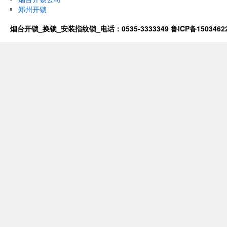
郑州开锁
烟台开锁_换锁_安装指纹锁_电话：0535-3333349
鲁ICP备1503462