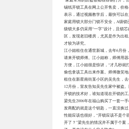
锡纸开锁工具在网上公开售卖，价格
表示，通过视频教学后，最快可以在
家庭用锁大部分门锁不安全，A级锁
级锁大多仍采用“一字”设计，且锁
区，发现老旧楼房，尤其是作为出租
才较为讲究。
江小姐租住在通世新城，去年6月份
请来开锁师傅。江小姐称，师傅用器
方便，江小姐很是惊讶，“才几秒就
偷也拿该工具出来作案。师傅微笑地
租住在新星南街某小区的吴先生，去
12月份，室友告知吴先生家中被盗
开锁的技术好，谁知道现在开锁的工
梁先生2006年在福山购买了一套一
发商配的就是这个钥匙，一直没换过
性能应该也很好，“开锁应该不是个
开了？”梁先生的情况并不属于个案，