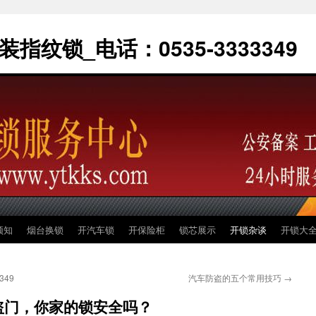
指纹锁_电话：0535-3333349
须知
烟台换锁
开汽车锁
开保险柜
锁芯展示
开锁杂谈
开锁大
349
汽车防盗的五个常用技巧
→
盗门，你家的锁安全吗？