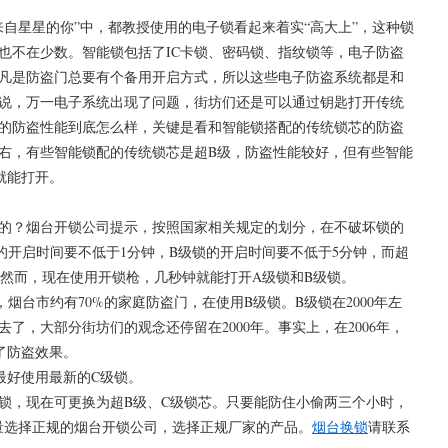
来自星星的你”中，都教授使用的电子锁看起来着实“高大上”，这种锁
也不在少数。智能锁包括了IC卡锁、密码锁、指纹锁等，电子防盗
凡是防盗门总要有个备用开启方式，所以这些电子防盗系统都是和
说，万一电子系统出现了问题，街坊们还是可以通过钥匙打开传统
的防盗性能到底怎么样，关键是看和智能锁搭配的传统锁芯的防盗
元左右，有些智能锁配的传统锁芯是超B级，防盗性能较好，但有些智能
就能打开。
分的？烟台开锁公司提示，按照国家相关规定的划分，在不破坏锁的
的开启时间要不低于1分钟，B级锁的开启时间要不低于5分钟，而超
。然而，现在使用开锁枪，几秒钟就能打开A级锁和B级锁。
烟台市约有70%的家庭防盗门，在使用B级锁。B级锁在2000年左
了，大部分街坊们的观念还停留在2000年。事实上，在2006年，
了防盗效果。
最好使用最新的C级锁。
锁，现在可更换为超B级、C级锁芯。只要能防住小偷两三个小时，
量选择正规的烟台开锁公司，选择正规厂家的产品。
烟台换锁
请联系