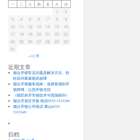
一
二
三
四
五
六
日
1
2
3
4
5
6
7
8
9
10
11
12
13
14
15
16
17
18
19
20
21
22
23
24
25
26
27
28
29
30
31
« 11 月
近期文章
烟台开锁常见问题及解决方法，轻
松应对家庭锁具故障
烟台开锁服务指南：选择靠谱的开
锁师傅，让您开锁无忧
《锁匠的开车锁技术与现场操作》
烟台开发区开锁 电话0535-3333349
烟台开锁公司电话-莱山0535-
3333349
归档