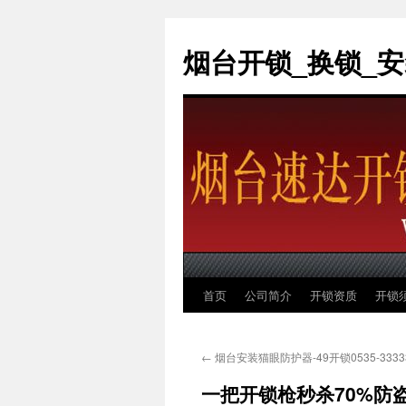
烟台开锁_换锁_安装
首页
公司简介
开锁资质
开锁
跳
至
←
烟台安装猫眼防护器-49开锁0535-3333
正
一把开锁枪秒杀70%防
文