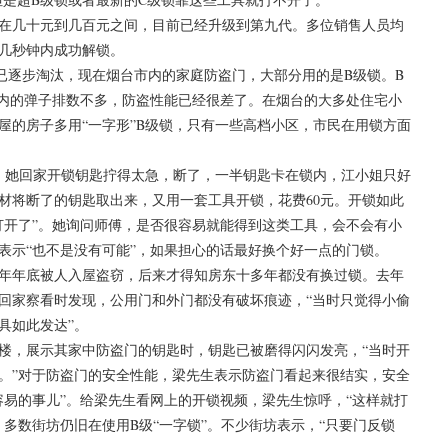
在几十元到几百元之间，目前已经升级到第九代。多位销售人员均
几秒钟内成功解锁。
已逐步淘汰，现在烟台市内的家庭防盗门，大部分用的是B级锁。B
芯内的弹子排数不多，防盗性能已经很差了。在烟台的大多处住宅小
屋的房子多用“一字形”B级锁，只有一些高档小区，市民在用锁方面
，她回家开锁钥匙拧得太急，断了，一半钥匙卡在锁内，江小姐只好
材将断了的钥匙取出来，又用一套工具开锁，花费60元。开锁如此
打开了”。她询问师傅，是否很容易就能得到这类工具，会不会有小
表示“也不是没有可能”，如果担心的话最好换个好一点的门锁。
年年底被人入屋盗窃，后来才得知房东十多年都没有换过锁。去年
。回家察看时发现，公用门和外门都没有破坏痕迹，“当时只觉得小偷
具如此发达”。
手楼，展示其家中防盗门的钥匙时，钥匙已被磨得闪闪发亮，“当时开
。”对于防盗门的安全性能，梁先生表示防盗门看起来很结实，安全
容易的事儿”。给梁先生看网上的开锁视频，梁先生惊呼，“这样就打
多数街坊仍旧在使用B级“一字锁”。不少街坊表示，“只要门反锁