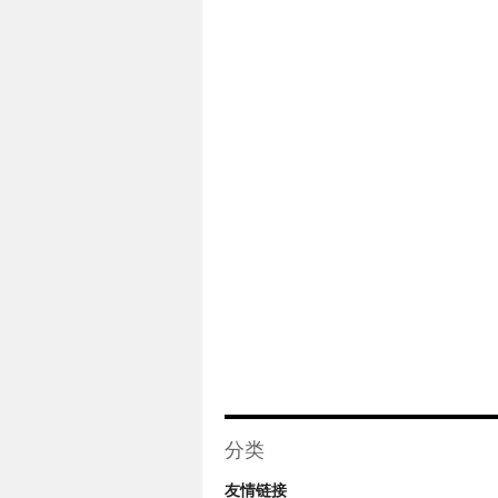
分类
友情链接