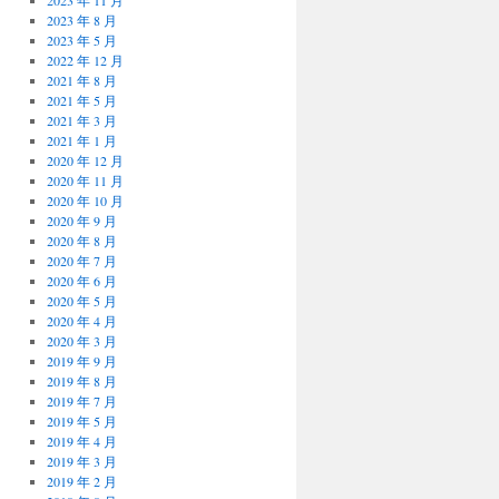
2023 年 11 月
2023 年 8 月
2023 年 5 月
2022 年 12 月
2021 年 8 月
2021 年 5 月
2021 年 3 月
2021 年 1 月
2020 年 12 月
2020 年 11 月
2020 年 10 月
2020 年 9 月
2020 年 8 月
2020 年 7 月
2020 年 6 月
2020 年 5 月
2020 年 4 月
2020 年 3 月
2019 年 9 月
2019 年 8 月
2019 年 7 月
2019 年 5 月
2019 年 4 月
2019 年 3 月
2019 年 2 月