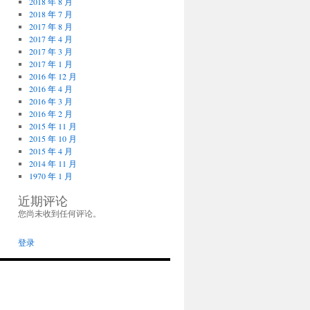
2018 年 8 月
2018 年 7 月
2017 年 8 月
2017 年 4 月
2017 年 3 月
2017 年 1 月
2016 年 12 月
2016 年 4 月
2016 年 3 月
2016 年 2 月
2015 年 11 月
2015 年 10 月
2015 年 4 月
2014 年 11 月
1970 年 1 月
近期评论
您尚未收到任何评论。
登录