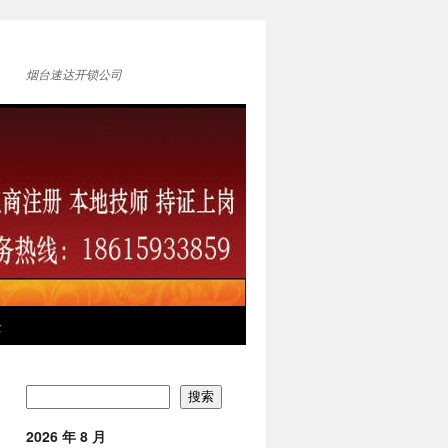
烟台速达开锁公司
全
搜索
2026 年 8 月