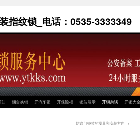
指纹锁_电话：0535-3333349
须知
烟台换锁
开汽车锁
开保险柜
锁芯展示
开锁杂谈
开锁大
防盗门锁芯的测量和安装方向
→