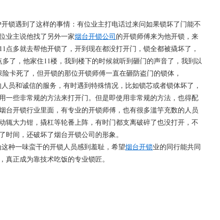
开锁遇到了这样的事情：有位业主打电话过来问如果锁坏了门能不
位业主说他找了另外一家
烟台开锁公司
的开锁师傅来为他开锁，来
11点多就去帮他开锁了，开到现在都没打开门，锁全都被撬坏了，
点多了，他家住11楼，我到楼下的时候就听到砸门的声音了，我到以
保险卡死了，但开锁的那位开锁师傅一直在砸防盗门的锁体，
人员和诚信的服务，有时遇到特殊情况，比如锁芯或者锁体坏了，
用一些非常规的方法来打开门。但是即使用非常规的方法，也得配
烟台开锁行业里面，有专业的开锁师傅，也有很多滥竽充数的人员
动辄大力钳，撬杠等轮番上阵，有时门都支离破碎了也没打开，不
了时间，还破坏了烟台开锁公司的形象。
这种一味蛮干的开锁人员感到羞耻，希望
烟台开锁
业的同行能共同
，真正成为靠技术吃饭的专业锁匠。