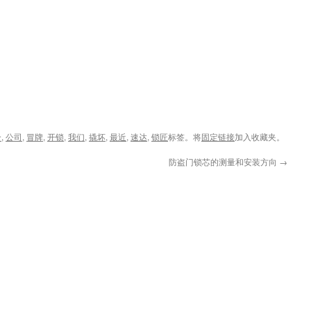
个
,
公司
,
冒牌
,
开锁
,
我们
,
撬坏
,
最近
,
速达
,
锁匠
标签。将
固定链接
加入收藏夹。
防盗门锁芯的测量和安装方向
→