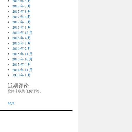
2018 年 8 月
2018 年 7 月
2017 年 8 月
2017 年 4 月
2017 年 3 月
2017 年 1 月
2016 年 12 月
2016 年 4 月
2016 年 3 月
2016 年 2 月
2015 年 11 月
2015 年 10 月
2015 年 4 月
2014 年 11 月
1970 年 1 月
近期评论
您尚未收到任何评论。
登录