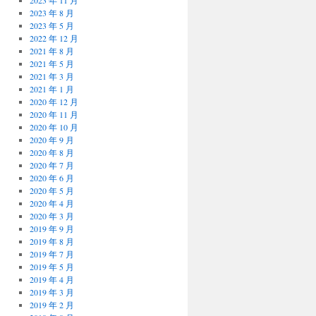
2023 年 11 月
2023 年 8 月
2023 年 5 月
2022 年 12 月
2021 年 8 月
2021 年 5 月
2021 年 3 月
2021 年 1 月
2020 年 12 月
2020 年 11 月
2020 年 10 月
2020 年 9 月
2020 年 8 月
2020 年 7 月
2020 年 6 月
2020 年 5 月
2020 年 4 月
2020 年 3 月
2019 年 9 月
2019 年 8 月
2019 年 7 月
2019 年 5 月
2019 年 4 月
2019 年 3 月
2019 年 2 月