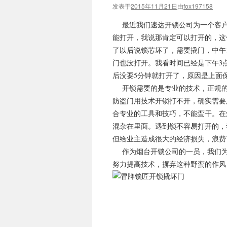
发表于
2015年11月21日
由
fox197158
最近我们速达开锁公司为一个客户
能打开，我说那肯定可以打开的，这
了以后说锁芯坏了，需要撬门，中午
门也没打开。我看时间已经是下午3
后没要5分钟就打开了，原因是上面
开锁需要的是专业的技术，正规的
防盗门用技术开锁打不开，确实需要
合专业的工具和技巧，不能蛮干。在
混杂在里面。遇到锁不容易打开的，
但给业主造成很大的经济损失，浪费
作为烟台开锁公司的一员，我们为
努力提高技术，摒弃这种野蛮的作风