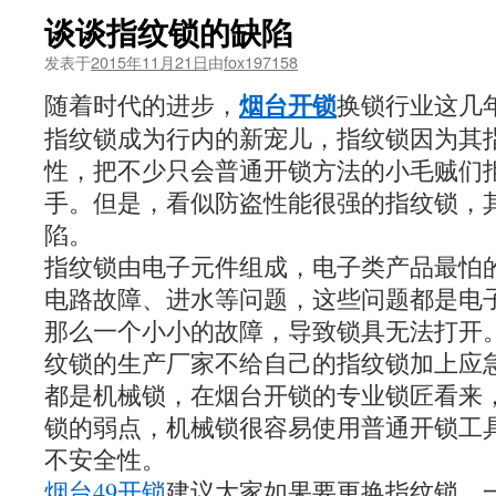
谈谈指纹锁的缺陷
发表于
2015年11月21日
由
fox197158
烟台开锁
随着时代的进步，
换锁行业这几
指纹锁成为行内的新宠儿，指纹锁因为其
性，把不少只会普通开锁方法的小毛贼们
手。但是，看似防盗性能很强的指纹锁，
陷。
指纹锁由电子元件组成，电子类产品最怕
电路故障、进水等问题，这些问题都是电
那么一个小小的故障，导致锁具无法打开
纹锁的生产厂家不给自己的指纹锁加上应
都是机械锁，在烟台开锁的专业锁匠看来
锁的弱点，机械锁很容易使用普通开锁工
不安全性。
烟台49开锁
建议大家如果要更换指纹锁，