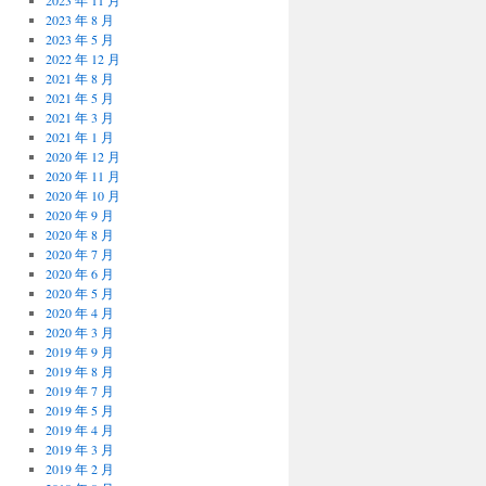
2023 年 11 月
2023 年 8 月
2023 年 5 月
2022 年 12 月
2021 年 8 月
2021 年 5 月
2021 年 3 月
2021 年 1 月
2020 年 12 月
2020 年 11 月
2020 年 10 月
2020 年 9 月
2020 年 8 月
2020 年 7 月
2020 年 6 月
2020 年 5 月
2020 年 4 月
2020 年 3 月
2019 年 9 月
2019 年 8 月
2019 年 7 月
2019 年 5 月
2019 年 4 月
2019 年 3 月
2019 年 2 月