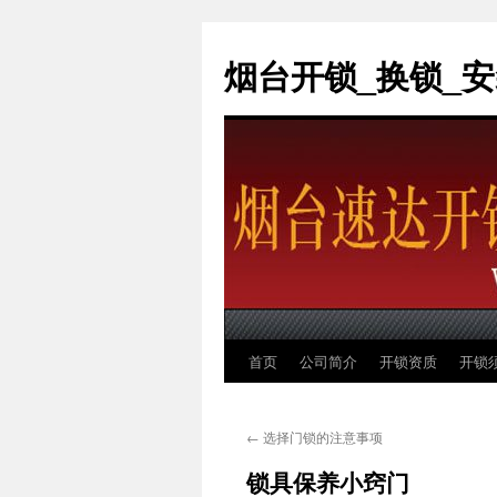
烟台开锁_换锁_安装
首页
公司简介
开锁资质
开锁
跳
至
←
选择门锁的注意事项
正
锁具保养小窍门
文