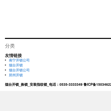
分类
友情链接
南宁开锁公司
烟台开锁
烟台开锁公司
郑州开锁
烟台开锁_换锁_安装指纹锁_电话：0535-3333349
鲁ICP备1503462