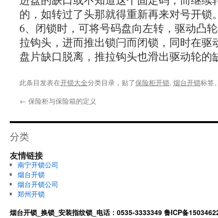
的，如转过了头那就得重新再来对号开锁
6、闭锁时，可将号码盘向左转，驱动凸
拉钩头，进而推出锁闩而闭锁，同时在驱
盘片缺口脱离，推拉钩头也滑出驱动轮的
此条目发表在
开锁大全
分类目录，贴了
保险柜开锁
,
烟台开锁
标签
←
保险柜与保险箱的定义
分类
友情链接
南宁开锁公司
烟台开锁
烟台开锁公司
郑州开锁
烟台开锁_换锁_安装指纹锁_电话：0535-3333349
鲁ICP备1503462