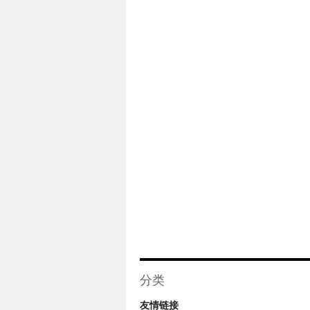
分类
友情链接