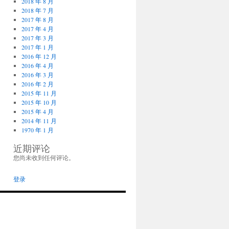
2018 年 8 月
2018 年 7 月
2017 年 8 月
2017 年 4 月
2017 年 3 月
2017 年 1 月
2016 年 12 月
2016 年 4 月
2016 年 3 月
2016 年 2 月
2015 年 11 月
2015 年 10 月
2015 年 4 月
2014 年 11 月
1970 年 1 月
近期评论
您尚未收到任何评论。
登录