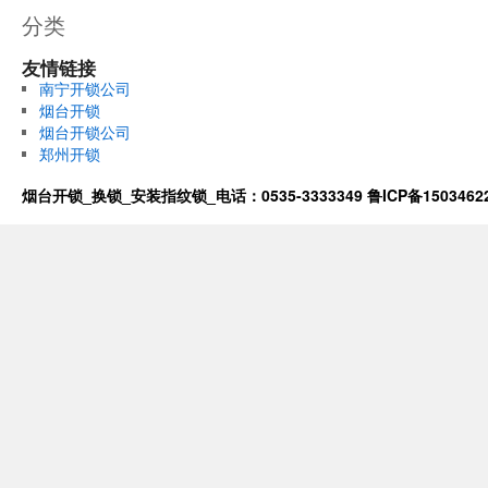
分类
友情链接
南宁开锁公司
烟台开锁
烟台开锁公司
郑州开锁
烟台开锁_换锁_安装指纹锁_电话：0535-3333349
鲁ICP备1503462