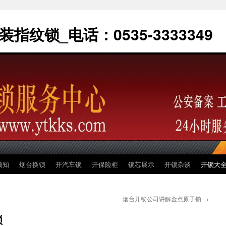
指纹锁_电话：0535-3333349
须知
烟台换锁
开汽车锁
开保险柜
锁芯展示
开锁杂谈
开锁大
烟台开锁公司讲解金点原子锁
→
锁