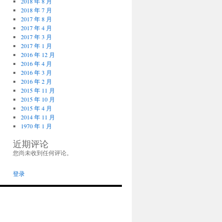
2018 年 8 月
2018 年 7 月
2017 年 8 月
2017 年 4 月
2017 年 3 月
2017 年 1 月
2016 年 12 月
2016 年 4 月
2016 年 3 月
2016 年 2 月
2015 年 11 月
2015 年 10 月
2015 年 4 月
2014 年 11 月
1970 年 1 月
近期评论
您尚未收到任何评论。
登录