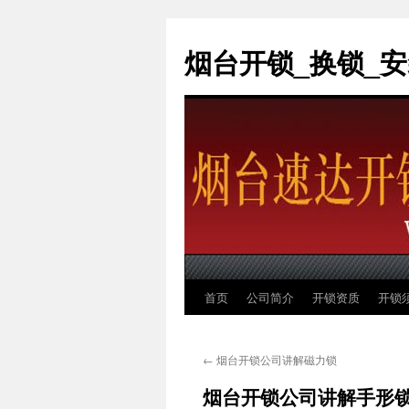
烟台开锁_换锁_安装
首页
公司简介
开锁资质
开锁
跳
至
←
烟台开锁公司讲解磁力锁
正
烟台开锁公司讲解手形
文