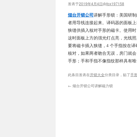
发表于
2019年4月4日
由
fox197158
烟台开锁公司
讲解手形锁：美国研制
者用导线连接起来。译码器的面板上有
狭缝供插入核对手形的磁卡。使用时
这时面板上方的强光灯点亮，光线照
要将磁卡插入狭缝，4 个手指按在
核对，如果两者吻合无误，房门就会
手形；手和手指不像指纹那样具有唯
此条目发表在
开锁大全
分类目录，贴了
手
←
烟台开锁公司讲解磁力锁