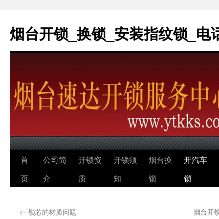
烟台开锁_换锁_安装指纹锁_电话：0
跳
首
公司简
开锁资
开锁须
烟台换
开汽车
至
页
介
质
知
锁
锁
正
←
锁芯的材质问题
烟台开
文