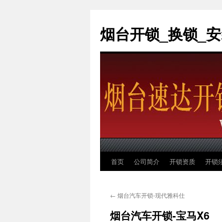
烟台开锁_换锁_安装
首页
公司简介
开锁资质
开锁
跳
至
←
烟台汽车开锁-现代雅科仕
正
烟台汽车开锁-宝马X6
文