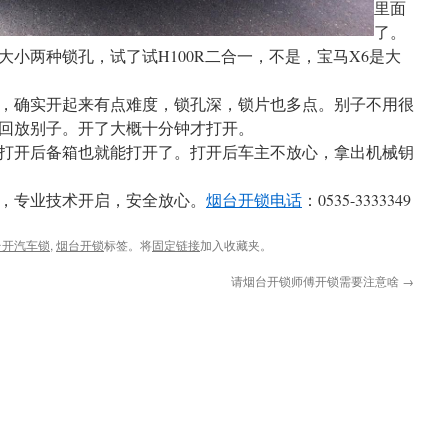
里面
了。
小两种锁孔，试了试H100R二合一，不是，宝马X6是大
，确实开起来有点难度，锁孔深，锁片也多点。别子不用很
回放别子。开了大概十分钟才打开。
打开后备箱也就能打开了。打开后车主不放心，拿出机械钥
，专业技术开启，安全放心。
烟台开锁电话
：0535-3333349
台开汽车锁
,
烟台开锁
标签。将
固定链接
加入收藏夹。
请烟台开锁师傅开锁需要注意啥
→