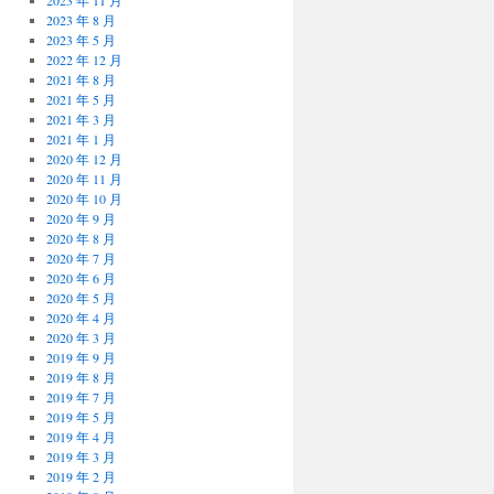
2023 年 11 月
2023 年 8 月
2023 年 5 月
2022 年 12 月
2021 年 8 月
2021 年 5 月
2021 年 3 月
2021 年 1 月
2020 年 12 月
2020 年 11 月
2020 年 10 月
2020 年 9 月
2020 年 8 月
2020 年 7 月
2020 年 6 月
2020 年 5 月
2020 年 4 月
2020 年 3 月
2019 年 9 月
2019 年 8 月
2019 年 7 月
2019 年 5 月
2019 年 4 月
2019 年 3 月
2019 年 2 月