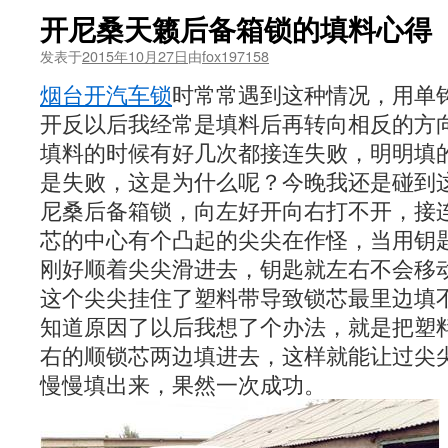
开尼桑天籁后备箱锁的填料心得
发表于
2015年10月27日
由
fox197158
烟台开汽车锁
时常常遇到这种情况，用单
开反以后我经常是填料后再转向相反的方
填料的时候有好几次都接连失败，明明填
是失败，这是为什么呢？今晚我还是碰到
尼桑后备箱锁，向左好开向右打不开，接
芯的中心有个凸起的尖尖在作怪，当用钥
刚好顺着尖尖滑进去，钥匙就左右不会移
这个尖尖挂住了塑料带导致锁芯最里边填
知道原因了以后我想了个办法，就是把塑
右的顺锁芯两边填进去，这样就能让过尖
慢慢填出来，果然一次成功。