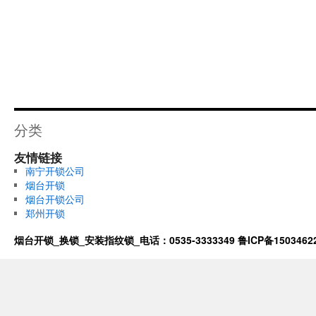
分类
友情链接
南宁开锁公司
烟台开锁
烟台开锁公司
郑州开锁
烟台开锁_换锁_安装指纹锁_电话：0535-3333349
鲁ICP备1503462