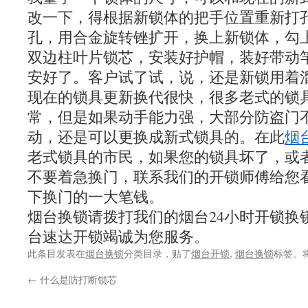
改一下，得根据新锁体的把手位置重新打
孔，用合金旋转锉扩开，换上新锁体，勾
双边柱叶片锁芯，安装好护帽，装好带动
安好了。客户试了试，说，还是新锁用着
现在的锁具更新换代很快，很多老式的锁
常，但是如果动手能力强，大部分防盗门
动，还是可以更换成新式锁具的。在此
烟
老式锁具的市民，如果您的锁具坏了，或
不要着急换门，联系我们的开锁师傅给您
下换门的一大笔钱。
烟台换锁请拨打我们的烟台24小时开锁换锁电话：
台速达开锁竭诚为您服务。
此条目发表在
烟台换锁
分类目录，贴了
烟台开锁
,
烟台换锁
标签。
←
什么是防打断锁芯