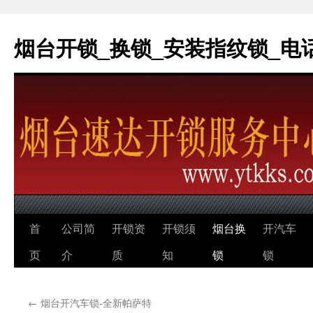
烟台开锁_换锁_安装指纹锁_电话：0
跳
首
公司简
开锁资
开锁须
烟台换
开汽车
至
页
介
质
知
锁
锁
正
←
烟台开汽车锁-全新帕萨特
文